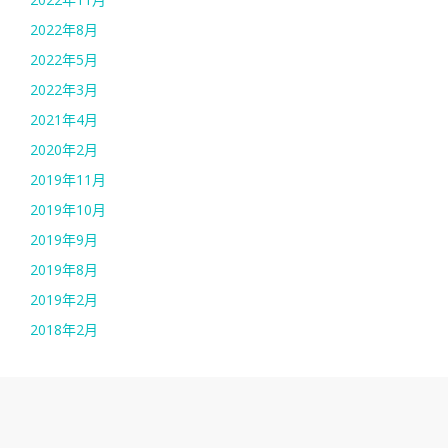
2022年8月
2022年5月
2022年3月
2021年4月
2020年2月
2019年11月
2019年10月
2019年9月
2019年8月
2019年2月
2018年2月