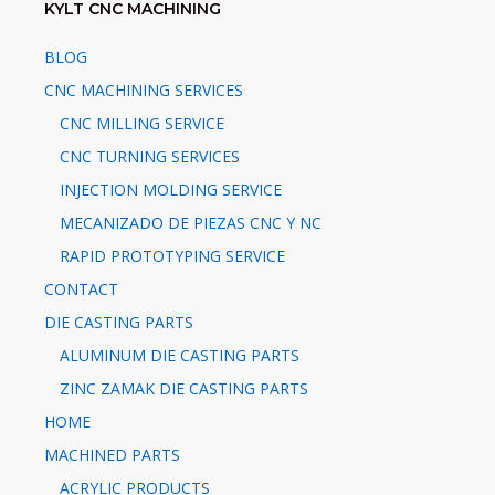
KYLT CNC MACHINING
BLOG
CNC MACHINING SERVICES
CNC MILLING SERVICE
CNC TURNING SERVICES
INJECTION MOLDING SERVICE
MECANIZADO DE PIEZAS CNC Y NC
RAPID PROTOTYPING SERVICE
CONTACT
DIE CASTING PARTS
ALUMINUM DIE CASTING PARTS
ZINC ZAMAK DIE CASTING PARTS
HOME
MACHINED PARTS
ACRYLIC PRODUCTS