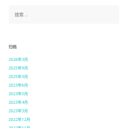
搜
索：
归档
2026年3月
2025年9月
2025年3月
2023年6月
2023年5月
2023年4月
2023年3月
2022年12月
2022年11月