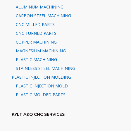
ALUMINUM MACHINING
CARBON STEEL MACHINING
CNC MILLED PARTS
CNC TURNED PARTS
COPPER MACHINING
MAGNESIUM MACHINING
PLASTIC MACHINING
STAINLESS STEEL MACHINING
PLASTIC INJECTION MOLDING
PLASTIC INJECTION MOLD
PLASTIC MOLDED PARTS
KYLT A&Q CNC SERVICES