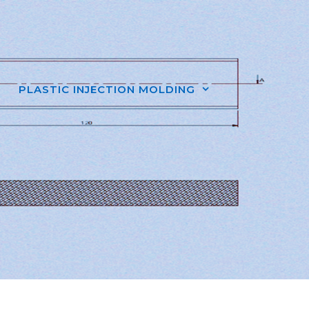
PLASTIC INJECTION MOLDING