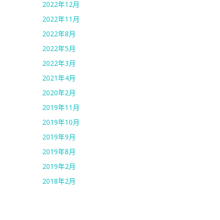
2022年12月
2022年11月
2022年8月
2022年5月
2022年3月
2021年4月
2020年2月
2019年11月
2019年10月
2019年9月
2019年8月
2019年2月
2018年2月