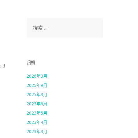
搜
索：
归档
pid
2026年3月
2025年9月
2025年3月
2023年6月
2023年5月
2023年4月
2023年3月