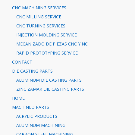
CNC MACHINING SERVICES
CNC MILLING SERVICE
CNC TURNING SERVICES
INJECTION MOLDING SERVICE
MECANIZADO DE PIEZAS CNC Y NC
RAPID PROTOTYPING SERVICE
CONTACT
DIE CASTING PARTS
ALUMINUM DIE CASTING PARTS
ZINC ZAMAK DIE CASTING PARTS
HOME
MACHINED PARTS
ACRYLIC PRODUCTS
ALUMINUM MACHINING
CARBON STEEL MACHINING