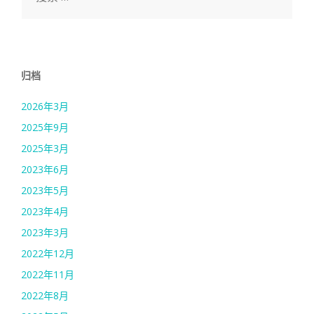
归档
2026年3月
2025年9月
2025年3月
2023年6月
2023年5月
2023年4月
2023年3月
2022年12月
2022年11月
2022年8月