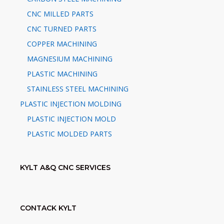
CNC MILLED PARTS
CNC TURNED PARTS
COPPER MACHINING
MAGNESIUM MACHINING
PLASTIC MACHINING
STAINLESS STEEL MACHINING
PLASTIC INJECTION MOLDING
PLASTIC INJECTION MOLD
PLASTIC MOLDED PARTS
KYLT A&Q CNC SERVICES
CONTACK KYLT