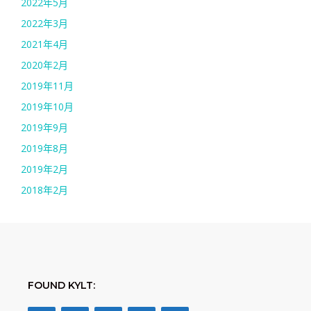
2022年5月
2022年3月
2021年4月
2020年2月
2019年11月
2019年10月
2019年9月
2019年8月
2019年2月
2018年2月
FOUND KYLT: