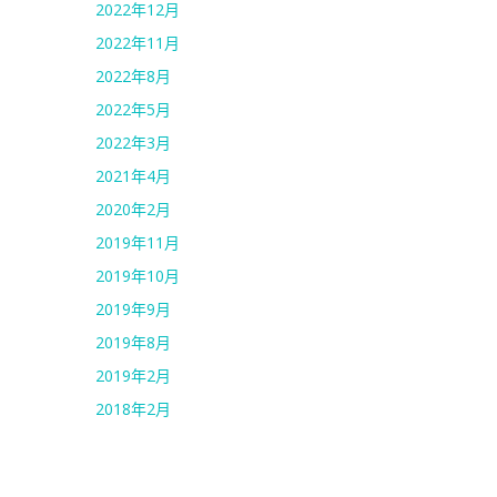
2022年12月
2022年11月
2022年8月
2022年5月
2022年3月
2021年4月
2020年2月
2019年11月
2019年10月
2019年9月
2019年8月
2019年2月
2018年2月