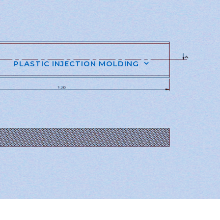
PLASTIC INJECTION MOLDING