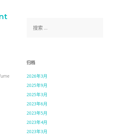
nt
搜
索：
归档
rfume
2026年3月
2025年9月
2025年3月
2023年6月
2023年5月
2023年4月
2023年3月