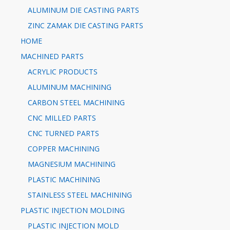
ALUMINUM DIE CASTING PARTS
ZINC ZAMAK DIE CASTING PARTS
HOME
MACHINED PARTS
ACRYLIC PRODUCTS
ALUMINUM MACHINING
CARBON STEEL MACHINING
CNC MILLED PARTS
CNC TURNED PARTS
COPPER MACHINING
MAGNESIUM MACHINING
PLASTIC MACHINING
STAINLESS STEEL MACHINING
PLASTIC INJECTION MOLDING
PLASTIC INJECTION MOLD