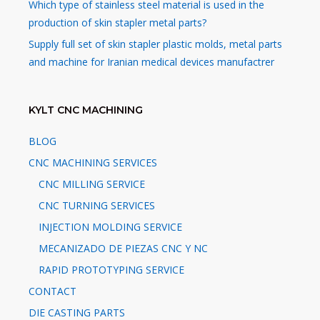
Which type of stainless steel material is used in the
production of skin stapler metal parts?
Supply full set of skin stapler plastic molds, metal parts
and machine for Iranian medical devices manufactrer
KYLT CNC MACHINING
BLOG
CNC MACHINING SERVICES
CNC MILLING SERVICE
CNC TURNING SERVICES
INJECTION MOLDING SERVICE
MECANIZADO DE PIEZAS CNC Y NC
RAPID PROTOTYPING SERVICE
CONTACT
DIE CASTING PARTS