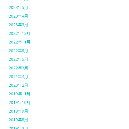
2023年5月
2023年4月
2023年3月
2022年12月
2022年11月
2022年8月
2022年5月
2022年3月
2021年4月
2020年2月
2019年11月
2019年10月
2019年9月
2019年8月
2019年2月