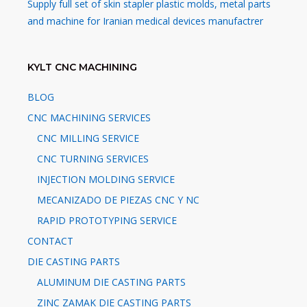
Supply full set of skin stapler plastic molds, metal parts
and machine for Iranian medical devices manufactrer
KYLT CNC MACHINING
BLOG
CNC MACHINING SERVICES
CNC MILLING SERVICE
CNC TURNING SERVICES
INJECTION MOLDING SERVICE
MECANIZADO DE PIEZAS CNC Y NC
RAPID PROTOTYPING SERVICE
CONTACT
DIE CASTING PARTS
ALUMINUM DIE CASTING PARTS
ZINC ZAMAK DIE CASTING PARTS