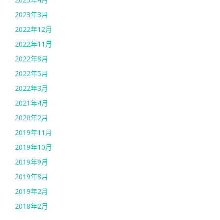
2023年3月
2022年12月
2022年11月
2022年8月
2022年5月
2022年3月
2021年4月
2020年2月
2019年11月
2019年10月
2019年9月
2019年8月
2019年2月
2018年2月