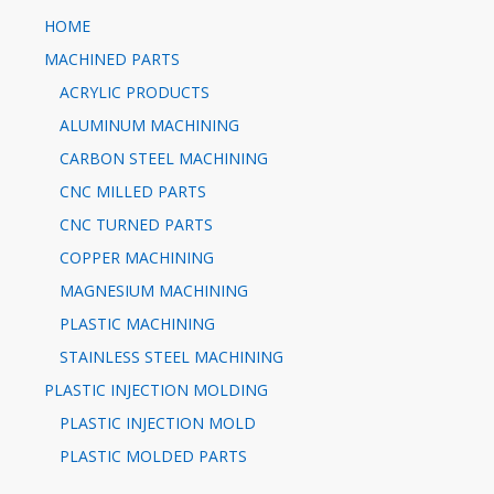
HOME
MACHINED PARTS
ACRYLIC PRODUCTS
ALUMINUM MACHINING
CARBON STEEL MACHINING
CNC MILLED PARTS
CNC TURNED PARTS
COPPER MACHINING
MAGNESIUM MACHINING
PLASTIC MACHINING
STAINLESS STEEL MACHINING
PLASTIC INJECTION MOLDING
PLASTIC INJECTION MOLD
PLASTIC MOLDED PARTS