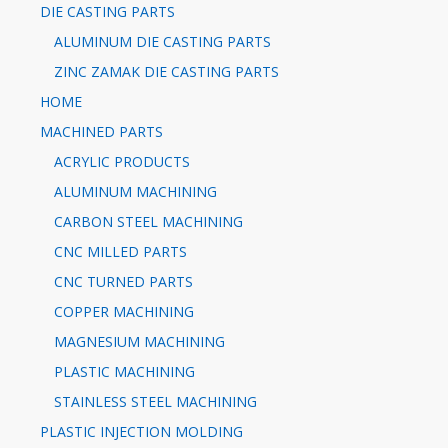
DIE CASTING PARTS
ALUMINUM DIE CASTING PARTS
ZINC ZAMAK DIE CASTING PARTS
HOME
MACHINED PARTS
ACRYLIC PRODUCTS
ALUMINUM MACHINING
CARBON STEEL MACHINING
CNC MILLED PARTS
CNC TURNED PARTS
COPPER MACHINING
MAGNESIUM MACHINING
PLASTIC MACHINING
STAINLESS STEEL MACHINING
PLASTIC INJECTION MOLDING