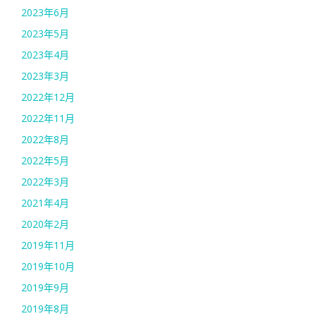
2023年6月
2023年5月
2023年4月
2023年3月
2022年12月
2022年11月
2022年8月
2022年5月
2022年3月
2021年4月
2020年2月
2019年11月
2019年10月
2019年9月
2019年8月