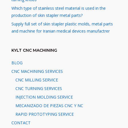
Which type of stainless steel material is used in the
production of skin stapler metal parts?
Supply full set of skin stapler plastic molds, metal parts
and machine for Iranian medical devices manufactrer
KYLT CNC MACHINING
BLOG
CNC MACHINING SERVICES
CNC MILLING SERVICE
CNC TURNING SERVICES
INJECTION MOLDING SERVICE
MECANIZADO DE PIEZAS CNC Y NC
RAPID PROTOTYPING SERVICE
CONTACT