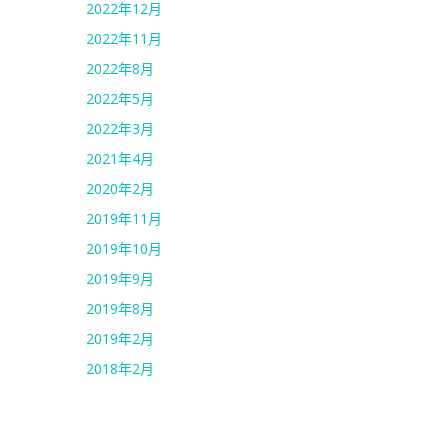
2022年12月
2022年11月
2022年8月
2022年5月
2022年3月
2021年4月
2020年2月
2019年11月
2019年10月
2019年9月
2019年8月
2019年2月
2018年2月