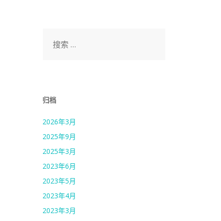
搜
索：
归档
2026年3月
2025年9月
2025年3月
2023年6月
2023年5月
2023年4月
2023年3月