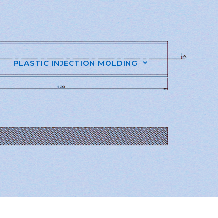
PLASTIC INJECTION MOLDING