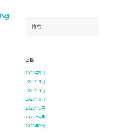
ing
搜
索：
归档
2026年3月
2025年9月
2025年3月
2023年6月
2023年5月
2023年4月
2023年3月