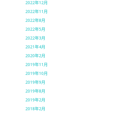
2022年12月
2022年11月
2022年8月
2022年5月
2022年3月
2021年4月
2020年2月
2019年11月
2019年10月
2019年9月
2019年8月
2019年2月
2018年2月