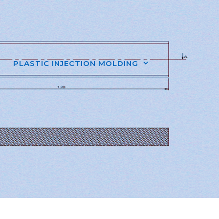
PLASTIC INJECTION MOLDING